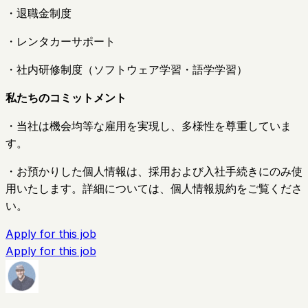
・退職金制度
・レンタカーサポート
・社内研修制度（ソフトウェア学習・語学学習）
私たちのコミットメント
・当社は機会均等な雇用を実現し、多様性を尊重していま
す。
・お預かりした個人情報は、採用および入社手続きにのみ使
用いたします。詳細については、個人情報規約をご覧くださ
い。
Apply for this job
Apply for this job