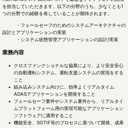
を担当していただきます。以下の分野のうち、少なくとも1
つの分野での経験を有していることが期待されます。
・フェールセーフのためのシステムアーキテクチャの
設計とアプリケーションの実装
・システム状態管理アプリケーションの設計/実装
業務内容
クロスファンクショナルな協業により、より安全安心
の自動運転システム、運転支援システムの実現をする
こと
組み込みシステム向けに、効率よくリアルタイム
ADASアプリケーションを開発すること
フェールセーフ要件やシステム要件から、リアルタイ
ムプラットフォーム用の実現可能なアプリケーション
ソフトウェアに適用すること
機能安全、SOTIF等のプロセスに基づいて開発、成果