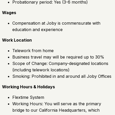
Probationary period: Yes (3-6 months)
Wages
Compensation at Joby is commensurate with
education and experience
Work Location
Telework from home
Business travel may will be required up to 30%
Scope of Change: Company-designated locations
(including telework locations)
Smoking: Prohibited in and around all Joby Offices
Working Hours & Holidays
Flextime System
Working Hours: You will serve as the primary
bridge to our California Headquarters, which