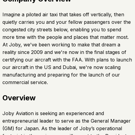
Imagine a piloted air taxi that takes off vertically, then
quietly carries you and your fellow passengers over the
congested city streets below, enabling you to spend
more time with the people and places that matter most.
At Joby, we've been working to make that dream a
reality since 2009 and we're now in the final stages of
certifying our aircraft with the FAA. With plans to launch
our aircraft in the US and Dubai, we're now scaling
manufacturing and preparing for the launch of our
commercial service.
Overview
Joby Aviation is seeking an experienced and
entrepreneurial leader to serve as the General Manager
(GM) for Japan. As the leader of Joby’s operational