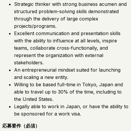
Strategic thinker with strong business acumen and
structured problem-solving skills demonstrated
through the delivery of large complex
projects/programs.
Excellent communication and presentation skills
with the ability to influence at all levels, inspire
teams, collaborate cross-functionally, and
represent the organization with external
stakeholders.
An entrepreneurial mindset suited for launching
and scaling a new entity.
Willing to be based full-time in Tokyo, Japan and
able to travel up to 30% of the time, including to
the United States.
Legally able to work in Japan, or have the ability to
be sponsored for a work visa.
応募要件（必須）