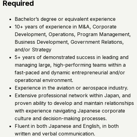
Required
Bachelor’s degree or equivalent experience
10+ years of experience in M&A, Corporate
Development, Operations, Program Management,
Business Development, Government Relations,
and/or Strategy
5+ years of demonstrated success in leading and
managing large, high-performing teams within a
fast-paced and dynamic entrepreneurial and/or
operational environment.
Experience in the aviation or aerospace industry.
Extensive professional network within Japan, and
proven ability to develop and maintain relationships
with experience navigating Japanese corporate
culture and decision-making processes.
Fluent in both Japanese and English, in both
written and verbal communication.