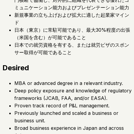
門横断で協働し、対外的に組織を代表できる優れたコ
ミュニケーション能力およびプレゼンテーション能力
新規事業の立ち上げおよび拡大に適した起業家マイン
ド
日本（東京）に常駐可能であり、最大30%程度の出張
（米国を含む）が可能であること
日本での就労資格を有する、または就労ビザのスポン
サー取得が可能であること
Desired
MBA or advanced degree in a relevant industry.
Deep policy exposure and knowledge of regulatory
frameworks (JCAB, FAA, and/or EASA).
Proven track record of P&L management.
Previously launched and scaled a business or
business unit.
Broad business experience in Japan and across