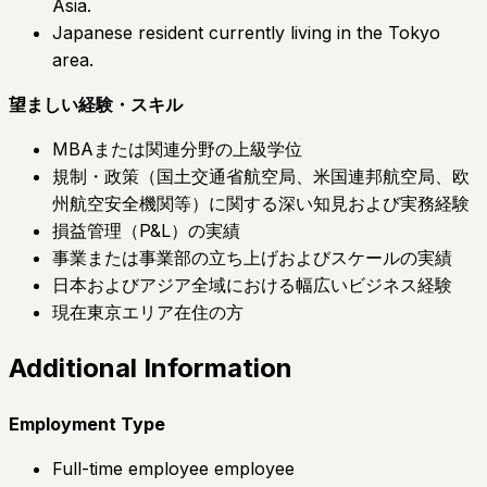
Asia.
Japanese resident currently living in the Tokyo
area.
望ましい経験・スキル
MBAまたは関連分野の上級学位
規制・政策（国土交通省航空局、米国連邦航空局、欧
州航空安全機関等）に関する深い知見および実務経験
損益管理（P&L）の実績
事業または事業部の立ち上げおよびスケールの実績
日本およびアジア全域における幅広いビジネス経験
現在東京エリア在住の方
Additional Information
Employment Type
Full-time employee employee