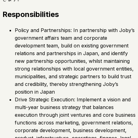
Responsibilities
Policy and Partnerships: In partnership with Joby’s
government affairs team and corporate
development team, build on existing government
relations and partnerships in Japan, and identify
new partnership opportunities, whilst maintaining
strong relationships with local government entities,
municipalities, and strategic partners to build trust
and credibility, thereby strengthening Joby’s
position in Japan
Drive Strategic Execution: Implement a vision and
multi-year business strategy that balances
execution through joint ventures and core business
functions across marketing, government relations,
corporate development, business development,