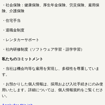
・社会保険：健康保険、厚生年金保険、労災保険、雇用保
険、介護保険
・住宅手当
・退職金制度
・レンタカーサポート
・社内研修制度（ソフトウェア学習・語学学習）
私たちのコミットメント
・当社は機会均等な雇用を実現し、多様性を尊重していま
す。
・お預かりした個人情報は、採用および入社手続きにのみ使
用いたします。詳細については、個人情報規約をご覧くださ
い。