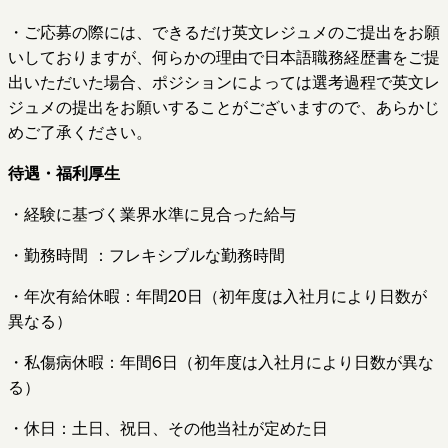
・ご応募の際には、できるだけ英文レジュメのご提出をお願
いしておりますが、何らかの理由で日本語職務経歴書をご提
出いただいた場合、ポジションによっては選考過程で英文レ
ジュメの提出をお願いすることがございますので、あらかじ
めご了承ください。
待遇・福利厚生
・経験に基づく業界水準に見合った給与
・勤務時間 ：フレキシブルな勤務時間
・年次有給休暇：年間20日（初年度は入社月により日数が
異なる）
・私傷病休暇：年間6日（初年度は入社月により日数が異な
る）
・休日：土日、祝日、その他当社が定めた日