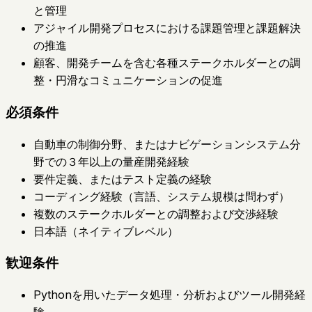
と管理
アジャイル開発プロセスにおける課題管理と課題解決
の推進
顧客、開発チームを含む各種ステークホルダーとの調
整・円滑なコミュニケーションの促進
必須条件
自動車の制御分野、またはナビゲーションシステム分
野での３年以上の量産開発経験
要件定義、またはテスト定義の経験
コーディング経験（言語、システム規模は問わず）
複数のステークホルダーとの調整および交渉経験
日本語（ネイティブレベル）
歓迎条件
Pythonを用いたデータ処理・分析およびツール開発経